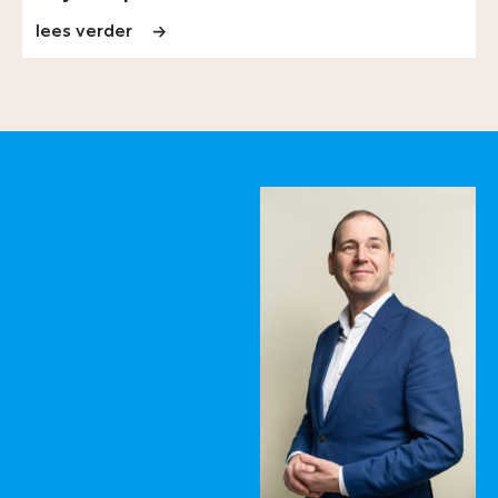
lees verder