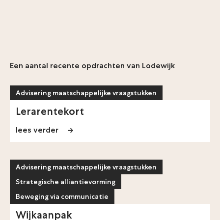
Een aantal recente opdrachten van Lodewijk
Advisering maatschappelijke vraagstukken
Lerarentekort
lees verder
Advisering maatschappelijke vraagstukken
Strategische alliantievorming
Beweging via communicatie
Wijkaanpak